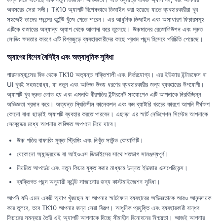
অবসরের সেরা সঙ্গী। TK10 অ্যাপটি বিশেষভাবে ডিজাইন করা হয়েছে যাতে ব্যবহারকারীরা খুব
সহজেই তাদের পছন্দের কন্টেন্ট খুঁজে পেতে পারেন। এর আধুনিক ডিজাইন এবং অসাধারণ ফিচারসমূহ
এটিকে বাজারের অন্যান্য অ্যাপ থেকে আলাদা করে তুলেছে। উচ্চমানের রেজোলিউশন এবং দ্রুত
লোডিং ক্ষমতার কারণে এটি বিশ্বজুড়ে ব্যবহারকারীদের কাছে প্রথম পছন্দ হিসেবে পরিচিতি পেয়েছে।
অ্যাপের বিশেষ বৈশিষ্ট্য এবং অত্যাধুনিক সুবিধা
পারফরম্যান্সের দিক থেকে TK10 অত্যন্ত শক্তিশালী এবং নির্ভরযোগ্য। এর ইউজার ইন্টারফেস বা
UI খুবই সহজবোধ্য, যা নতুন এবং অভিজ্ঞ উভয় ধরণের ব্যবহারকারীর জন্য ব্যবহারের উপযোগী।
অ্যাপটি খুব দ্রুত লোড হয় এবং এমনকি ধীরগতির ইন্টারনেট সংযোগেও এটি আপনাকে নিরবিচ্ছিন্ন
অভিজ্ঞতা প্রদান করে। অত্যন্ত স্থিতিশীল কানেকশন এবং কম ব্যাটারি খরচের কারণে আপনি দীর্ঘক্ষণ
কোনো বাধা ছাড়াই অ্যাপটি ব্যবহার করতে পারবেন। এছাড়া এর স্মার্ট নেভিগেশন সিস্টেম আপনাকে
সেকেন্ডের মধ্যে আপনার কাঙ্ক্ষিত অপশনে নিয়ে যাবে।
উচ্চ গতির বাফারিং মুক্ত স্ট্রিমিং এবং নিখুঁত সাউন্ড কোয়ালিটি।
যেকোনো অ্যান্ড্রয়েড বা আইওএস ডিভাইসের সাথে শতভাগ সামঞ্জস্যপূর্ণ।
নিয়মিত আপডেট এবং নতুন ফিচার যুক্ত করার মাধ্যমে উন্নত ইউজার এক্সপেরিয়েন্স।
ব্যক্তিগত পছন্দ অনুযায়ী কন্টেন্ট সাজানোর জন্য কাস্টমাইজেশন সুবিধা।
আপনি যদি এমন একটি অ্যাপ খুঁজছেন যা আপনার স্মার্টফোন ব্যবহারের অভিজ্ঞতাকে আরও আনন্দদায়ক
করে তুলবে, তবে TK10 আপনার জন্য সেরা বিকল্প। আধুনিক প্রযুক্তি এবং ব্যবহারকারী বান্ধব
ফিচারের সমন্বয়ে তৈরি এই অ্যাপটি আপনাকে দিচ্ছে সীমাহীন বিনোদনের নিশ্চয়তা। আজই আপনার